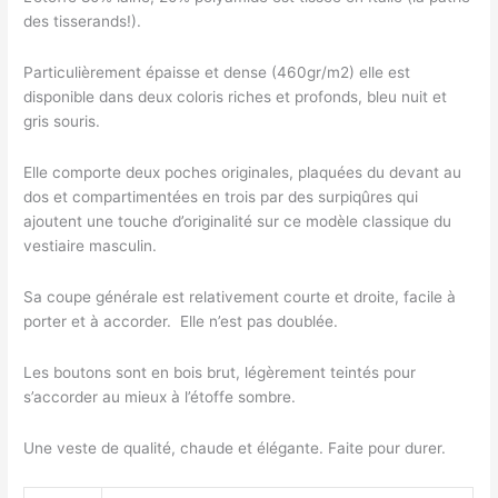
des tisserands!).
Particulièrement épaisse et dense (460gr/m2) elle est
disponible dans deux coloris riches et profonds, bleu nuit et
gris souris.
Elle comporte deux poches originales, plaquées du devant au
dos et compartimentées en trois par des surpiqûres qui
ajoutent une touche d’originalité sur ce modèle classique du
vestiaire masculin.
Sa coupe générale est relativement courte et droite, facile à
porter et à accorder. Elle n’est pas doublée.
Les boutons sont en bois brut, légèrement teintés pour
s’accorder au mieux à l’étoffe sombre.
Une veste de qualité, chaude et élégante. Faite pour durer.