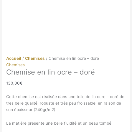
Accueil
/
Chemises
/ Chemise en lin ocre – doré
Chemises
Chemise en lin ocre – doré
130,00
€
Cette chemise est réalisée dans une toile de lin ocre – doré de
très belle qualité, robuste et très peu froissable, en raison de
son épaisseur (240gr/m2).
La matière présente une belle fluidité et un beau tombé.