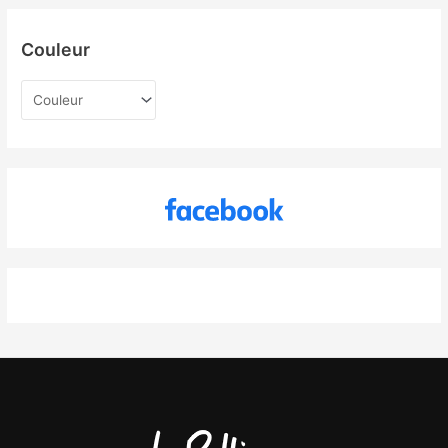
Couleur