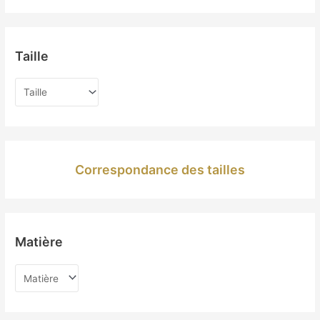
Taille
Correspondance des tailles
Matière